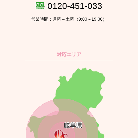
0120-451-033
営業時間：月曜～土曜（9:00～19:00）
対応エリア