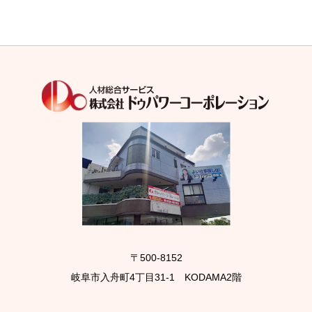
〒500-8152
岐阜市入舟町4丁目31-1 KODAMA2階