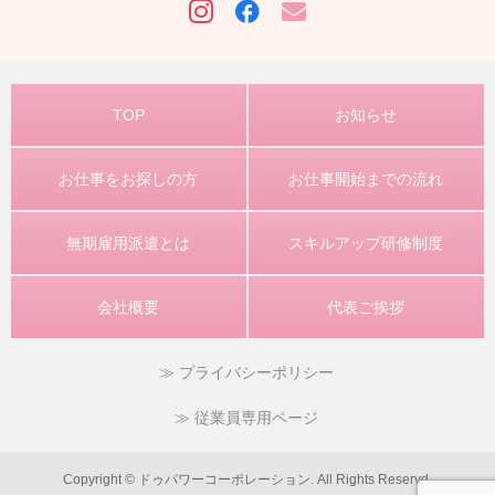
TOP
お知らせ
お仕事をお探しの方
お仕事開始までの流れ
無期雇用派遣とは
スキルアップ研修制度
会社概要
代表ご挨拶
プライバシーポリシー
従業員専用ページ
Copyright © ドゥパワーコーポレーション. All Rights Reservd.