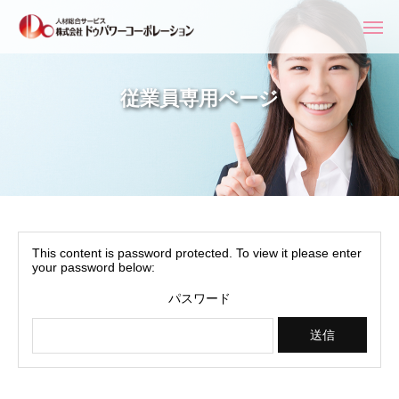
従業員専用ページ
This content is password protected. To view it please enter
your password below:
パスワード