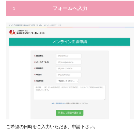
フォームへ入力
1
ご希望の日時をご入力いただき、申請下さい。