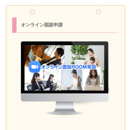
オンライン面談申請