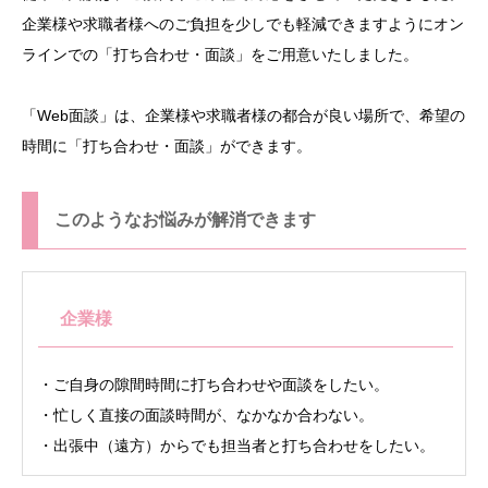
企業様や求職者様へのご負担を少しでも軽減できますようにオン
ラインでの「打ち合わせ・面談」をご用意いたしました。
「Web面談」は、企業様や求職者様の都合が良い場所で、希望の
時間に「打ち合わせ・面談」ができます。
このようなお悩みが解消できます
企業様
・ご自身の隙間時間に打ち合わせや面談をしたい。
・忙しく直接の面談時間が、なかなか合わない。
・出張中（遠方）からでも担当者と打ち合わせをしたい。