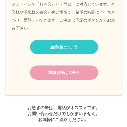
オンラインで「打ち合わせ・面談」に対応しています。企
業様や求職様の都合が良い場所で、希望の時間に「打ち合
わせ・面談」ができます。ご申請は下記のボタンからお進
み下さい。
企業様はコチラ
求職者様はコチラ
お急ぎの際は、電話がオススメです。
お問い合わせだけでもかまいません。
お気軽にご連絡ください。