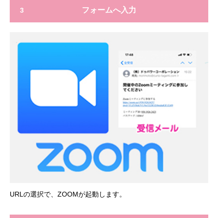
フォームへ入力
3
URLの選択で、ZOOMが起動します。