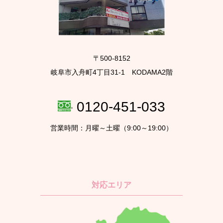
〒500-8152
岐阜市入舟町4丁目31-1 KODAMA2階
0120-451-033
営業時間：月曜～土曜（9:00～19:00）
対応エリア