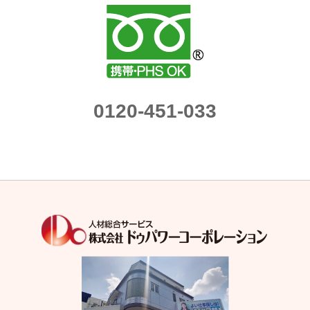
0120-451-033