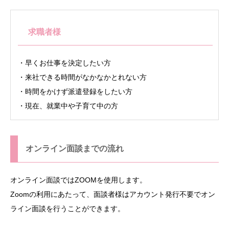
求職者様
・早くお仕事を決定したい方
・来社できる時間がなかなかとれない方
・時間をかけず派遣登録をしたい方
・現在、就業中や子育て中の方
オンライン面談までの流れ
オンライン面談ではZOOMを使用します。
Zoomの利用にあたって、面談者様はアカウント発行不要でオン
ライン面談を行うことができます。