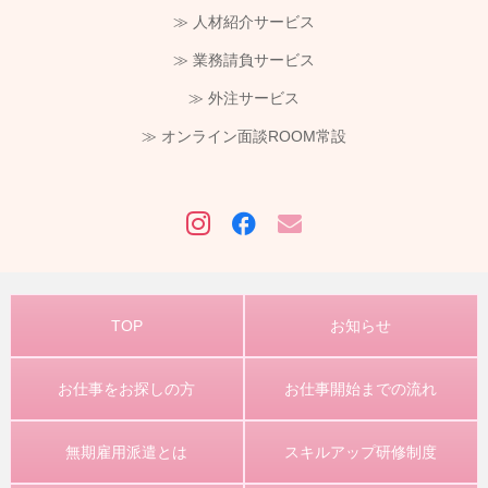
≫ 人材紹介サービス
≫ 業務請負サービス
≫ 外注サービス
≫ オンライン面談ROOM常設
TOP
お知らせ
お仕事をお探しの方
お仕事開始までの流れ
無期雇用派遣とは
スキルアップ研修制度