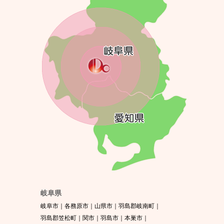
岐阜県
岐阜市
各務原市
山県市
羽島郡岐南町
羽島郡笠松町
関市
羽島市
本巣市