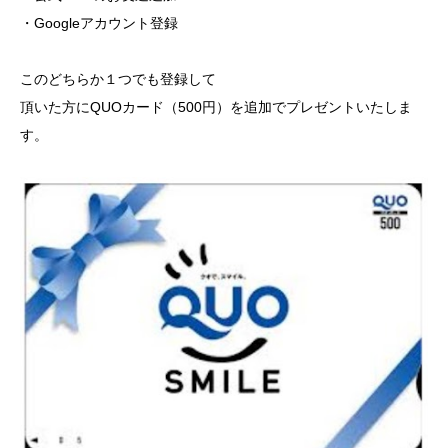
・Googleアカウント登録
このどちらか１つでも登録して
頂いた方にQUOカード（500円）を追加でプレゼントいたしま
す。