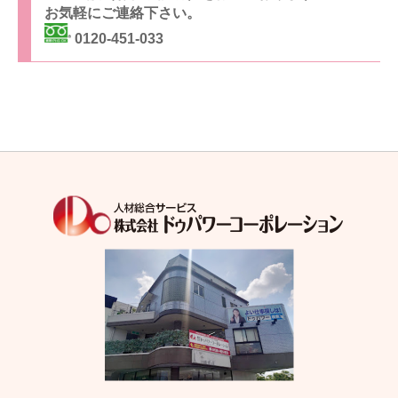
お気軽にご連絡下さい。
0120-451-033