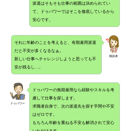
派遣はそもそも仕事の範囲は決められてい
て、ドゥパワーではそこを徹底しているから
安心です。
それに年齢のことを考えると、有期雇用派遣
だと不安が多くなるなぁ。
相談者
新しい仕事へチャレンジしようと思っても不
安が残るし…。
ドゥパワーの無期雇用なら経験やスキルを考
慮して仕事を探します。
ドゥパワー
求職者自身で、次の派遣先を探す手間や不安
はゼロです。
もちろん年齢を重ねる不安も解消されて安心
いただけます。