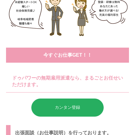
今すぐお仕事GET！！
ドゥパワーの無期雇用派遣なら、まるごとお任せい
ただけます。
カンタン登録
出張面談（お仕事説明）を行っております。