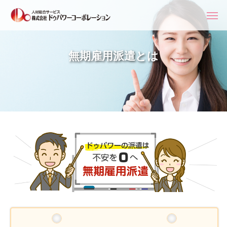
無期雇用派遣とは