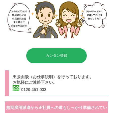
カンタン登録
出張面談（お仕事説明）を行っております。
お気軽にご連絡下さい。
0120-451-033
無期雇用派遣から正社員への道もしっかり準備されてい