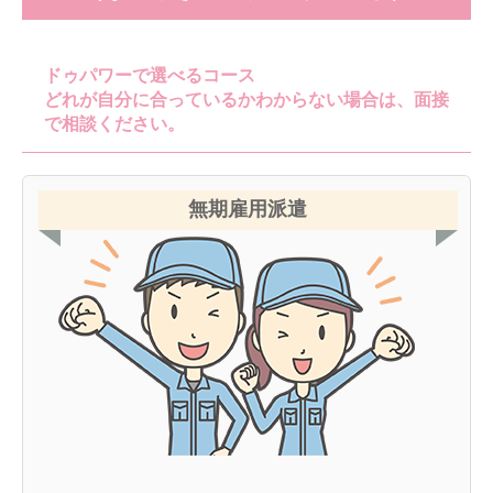
ドゥパワーで選べるコース
どれが自分に合っているかわからない場合は、面接
で相談ください。
無期雇用派遣