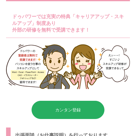
ます。
ドゥパワーでは充実の特典「キャリアアップ・スキ
ルアップ」制度あり
外部の研修を無料で受講できます！
カンタン登録
出張面談（お仕事説明）を行っております。