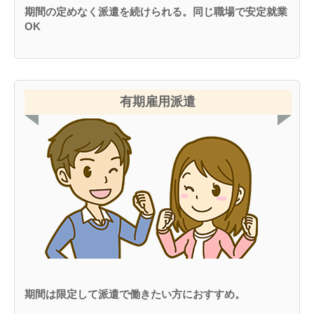
期間の定めなく派遣を続けられる。同じ職場で安定就業
OK
有期雇用派遣
期間は限定して派遣で働きたい方におすすめ。