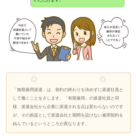
「無期雇用派遣」は、契約の終わりを決めずに派遣社員と
して働くことをさします。「有期雇用」の派遣社員と同
様、派遣会社から企業に派遣される点は変わらないのです
が、その前提として派遣会社と期間を設けない雇用契約を
結んでいるというところが異なります。