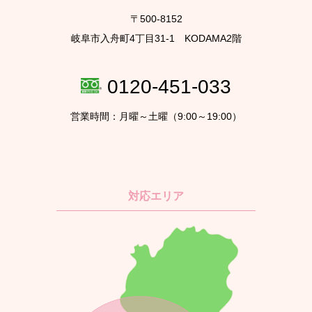
〒500-8152
岐阜市入舟町4丁目31-1 KODAMA2階
0120-451-033
営業時間：月曜～土曜（9:00～19:00）
対応エリア