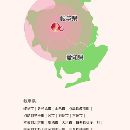
岐阜県
岐阜市
各務原市
山県市
羽島郡岐南町
羽島郡笠松町
関市
羽島市
本巣市
本巣郡北方町
瑞穂市
大垣市
揖斐郡揖斐川町
揖斐郡大野
揖斐郡池田町
安八郡神戸町