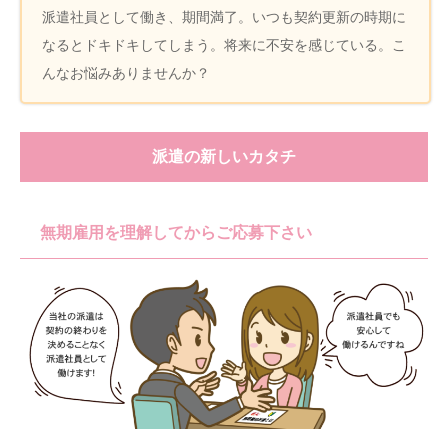
派遣社員として働き、期間満了。いつも契約更新の時期に
なるとドキドキしてしまう。将来に不安を感じている。こ
んなお悩みありませんか？
派遣の新しいカタチ
無期雇用を理解してからご応募下さい