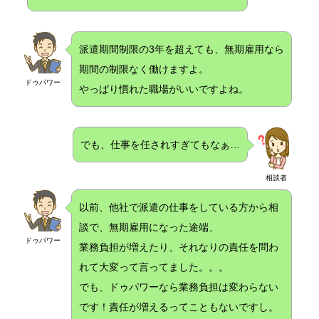
派遣期間制限の3年を超えても、無期雇用なら
期間の制限なく働けますよ。
ドゥパワー
やっぱり慣れた職場がいいですよね。
でも、仕事を任されすぎてもなぁ…
相談者
以前、他社で派遣の仕事をしている方から相
談で、無期雇用になった途端、
ドゥパワー
業務負担が増えたり、それなりの責任を問わ
れて大変って言ってました。。。
でも、ドゥパワーなら業務負担は変わらない
です！責任が増えるってこともないですし。