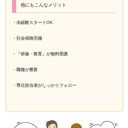
他にもこんなメリット
・未経験スタートOK
・社会保険完備
・「研修・教育」が無料受講
・職種が豊富
・専任担当者がしっかりフォロー