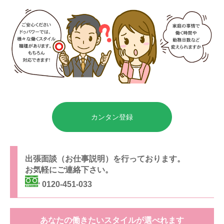
カンタン登録
出張面談（お仕事説明）を行っております。
お気軽にご連絡下さい。
0120-451-033
あなたの働きたいスタイルが選べれます