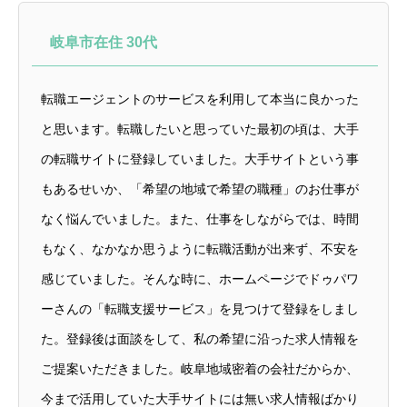
岐阜市在住 30代
転職エージェントのサービスを利用して本当に良かった
と思います。転職したいと思っていた最初の頃は、大手
の転職サイトに登録していました。大手サイトという事
もあるせいか、「希望の地域で希望の職種」のお仕事が
なく悩んでいました。また、仕事をしながらでは、時間
もなく、なかなか思うように転職活動が出来ず、不安を
感じていました。そんな時に、ホームページでドゥパワ
ーさんの「転職支援サービス」を見つけて登録をしまし
た。登録後は面談をして、私の希望に沿った求人情報を
ご提案いただきました。岐阜地域密着の会社だからか、
今まで活用していた大手サイトには無い求人情報ばかり