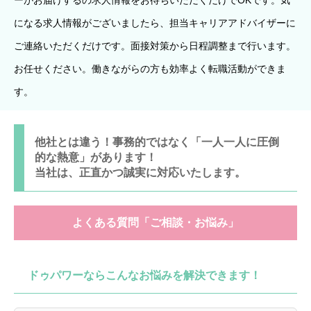
になる求人情報がございましたら、担当キャリアアドバイザーに
ご連絡いただくだけです。面接対策から日程調整まで行います。
お任せください。働きながらの方も効率よく転職活動ができま
す。
他社とは違う！事務的ではなく「一人一人に圧倒
的な熱意」があります！
当社は、正直かつ誠実に対応いたします。
よくある質問「ご相談・お悩み」
ドゥパワーならこんなお悩みを解決できます！