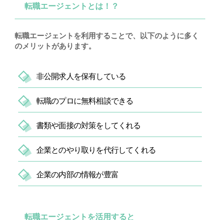
転職エージェントとは！？
転職エージェントを利用することで、以下のように多く
のメリットがあります。
非公開求人を保有している
転職のプロに無料相談できる
書類や面接の対策をしてくれる
企業とのやり取りを代行してくれる
企業の内部の情報が豊富
転職エージェントを活用すると