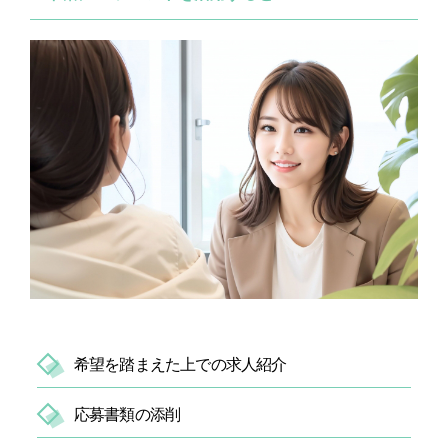
希望を踏まえた上での求人紹介
応募書類の添削