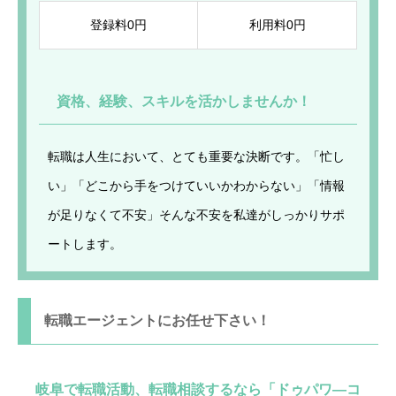
登録料0円
利用料0円
資格、経験、スキルを活かしませんか！
転職は人生において、とても重要な決断です。「忙し
い」「どこから手をつけていいかわからない」「情報
が足りなくて不安」そんな不安を私達がしっかりサポ
ートします。
転職エージェントにお任せ下さい！
岐阜で
転職活動、転職相談
するなら「ドゥパワ―コ