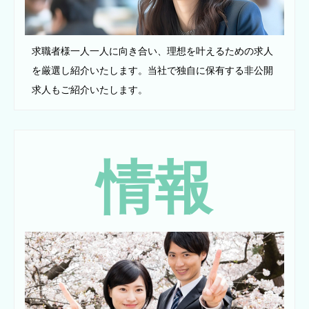
求職者様一人一人に向き合い、理想を叶えるための求人
を厳選し紹介いたします。当社で独自に保有する非公開
求人もご紹介いたします。
情報