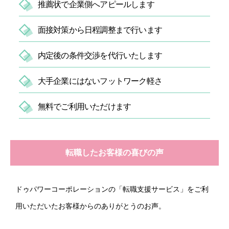
推薦状で企業側へアピールします
面接対策から日程調整まで行います
内定後の条件交渉を代行いたします
大手企業にはないフットワーク軽さ
無料でご利用いただけます
転職したお客様の喜びの声
ドゥパワーコーポレーションの「転職支援サービス」をご利
用いただいたお客様からのありがとうのお声。