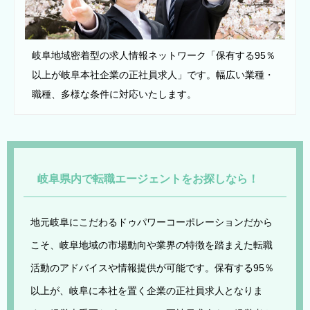
岐阜地域密着型の求人情報ネットワーク「保有する95％
以上が岐阜本社企業の正社員求人」です。幅広い業種・
職種、多様な条件に対応いたします。
岐阜県内で転職エージェントをお探しなら！
地元岐阜にこだわるドゥパワーコーポレーションだから
こそ、岐阜地域の市場動向や業界の特徴を踏まえた転職
活動のアドバイスや情報提供が可能です。保有する95％
以上が、岐阜に本社を置く企業の正社員求人となりま