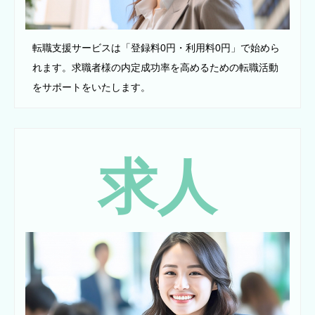
転職支援サービスは「登録料0円・利用料0円」で始めら
れます。求職者様の内定成功率を高めるための転職活動
をサポートをいたします。
求人