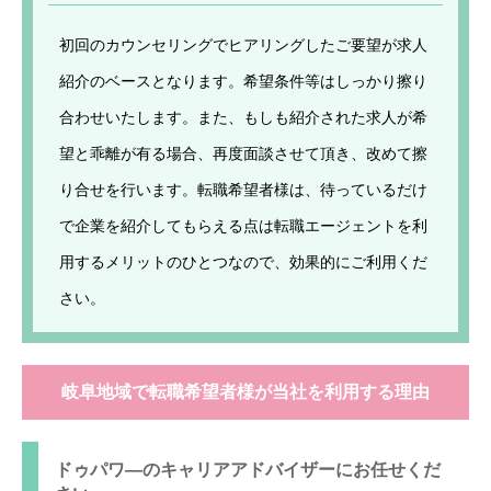
初回のカウンセリングでヒアリングしたご要望が求人
紹介のベースとなります。希望条件等はしっかり擦り
合わせいたします。また、もしも紹介された求人が希
望と乖離が有る場合、再度面談させて頂き、改めて擦
り合せを行います。転職希望者様は、待っているだけ
で企業を紹介してもらえる点は転職エージェントを利
用するメリットのひとつなので、効果的にご利用くだ
さい。
岐阜地域で転職希望者様が当社を利用する理由
ドゥパワ―のキャリアアドバイザーにお任せくだ