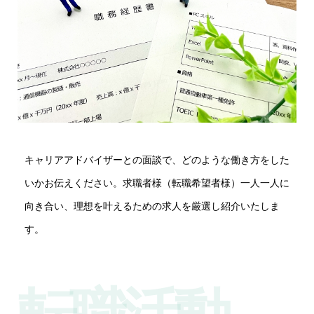
キャリアアドバイザーとの面談で、どのような働き方をした
いかお伝えください。求職者様（転職希望者様）一人一人に
向き合い、理想を叶えるための求人を厳選し紹介いたしま
す。