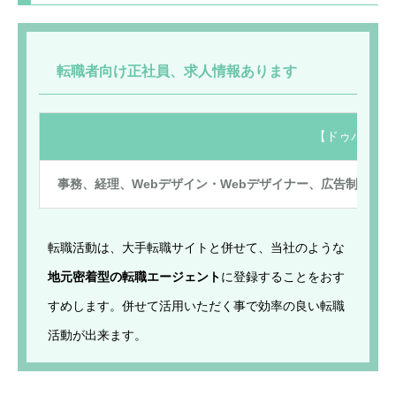
転職者向け正社員、求人情報あります
【ドゥパワ―
事務、経理、Webデザイン・Webデザイナー、広告制作、
転職活動は、大手転職サイトと併せて、当社のような
地元密着型の転職エージェント
に登録することをおす
すめします。併せて活用いただく事で効率の良い転職
活動が出来ます。