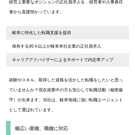
経営上重要なポジションの正社員求人を、経営者や人事責任
者から直接預かっています。
岐阜に特化した転職支援を提供
保有する95％以上が岐阜本社企業の正社員求人
キャリアアドバイザーによるサポートで内定率アップ
経験やスキル、取得した資格を活かした転職をしたいと思っ
ていませんか？現在就業中の方も安心して転職活動（秘密厳
守）が出来ます。当社は、岐阜地域に強い転職エージェント
として選ばれています。
幅広い業種、職種に対応