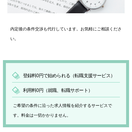
内定後の条件交渉も代行しています。お気軽にご相談くださ
い。
登録料0円で始められる（転職支援サービス）
利用料0円（就職、転職サポート）
ご希望の条件に沿った求人情報を紹介するサービスで
す。料金は一切かかりません。