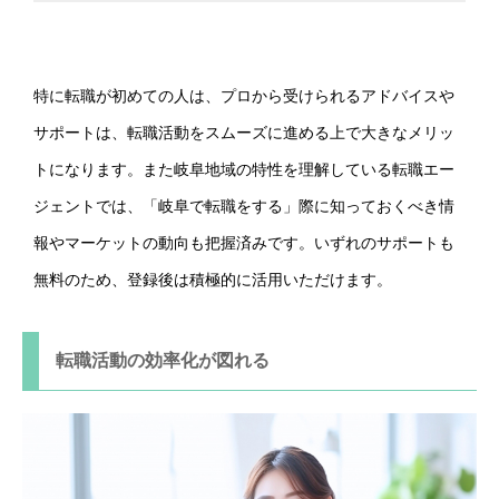
特に転職が初めての人は、プロから受けられるアドバイスや
サポートは、転職活動をスムーズに進める上で大きなメリッ
トになります。また岐阜地域の特性を理解している転職エー
ジェントでは、「岐阜で転職をする」際に知っておくべき情
報やマーケットの動向も把握済みです。いずれのサポートも
無料のため、登録後は積極的に活用いただけます。
転職活動の効率化が図れる