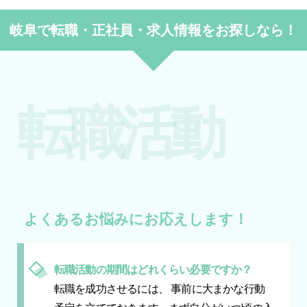
岐阜で転職・正社員・求人情報をお探しなら！
転職活動
よくあるお悩みにお応えします！
転職活動の期間はどれくらい必要ですか？
転職を成功させるには、 事前に大まかな行動