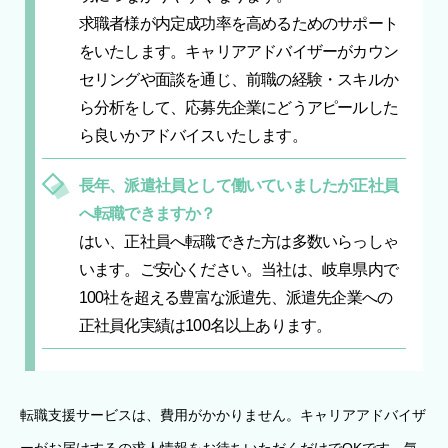
求職者様が内定成功率を高めるためのサポート
をいたします。キャリアアドバイザーがカウン
セリングや面談を通じ、前職の経験・スキルか
ら分析をして、応募先企業にどうアピールした
ら良いかアドバイスいたします。
長年、派遣社員として働いていましたが正社員
へ転職できますか？
はい、正社員へ転職できた方は多数いらっしゃ
います。ご安心ください。当社は、岐阜県内で
100社を超える豊富な派遣先、派遣先企業への
正社員化実績は100名以上あります。
転職支援サービスは、費用がかかりません。キャリアアドバイザ
ーがお届けするの求人情報をお待ちいただくだけでOKです。気