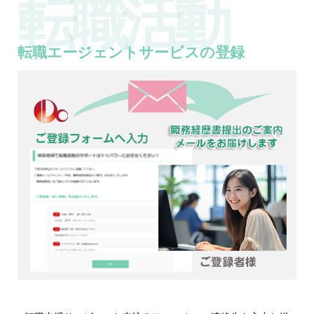
転職活動
転職エージェントサービスの登録