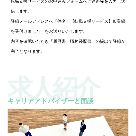
転職支援サービスのお申込みフォームへご連絡先を入力し送
信します。
登録メールアドレスへ「件名：【転職支援サービス】仮登録
を受付けました」をお送りいたします。
内容を確認いただき「履歴書・職務経歴書」の提出で登録が
完了となります。
求人紹介
キャリアアドバイザーと面談