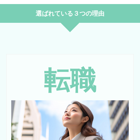
選ばれている３つの理由
転職