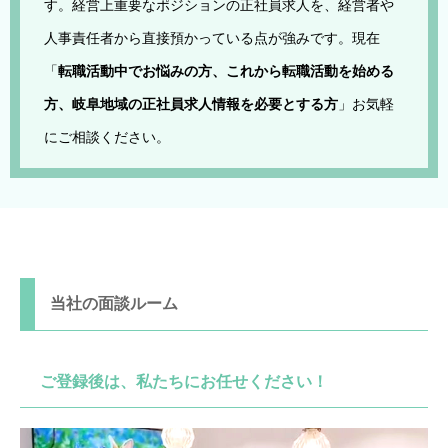
す。経営上重要なポジションの正社員求人を、経営者や
人事責任者から直接預かっている点が強みです。現在
「
転職活動中でお悩みの方、これから転職活動を始める
方、岐阜地域の正社員求人情報を必要とする方
」お気軽
にご相談ください。
当社の面談ルーム
ご登録後は、私たちにお任せください！
オンライン面談申請
電話で相談する