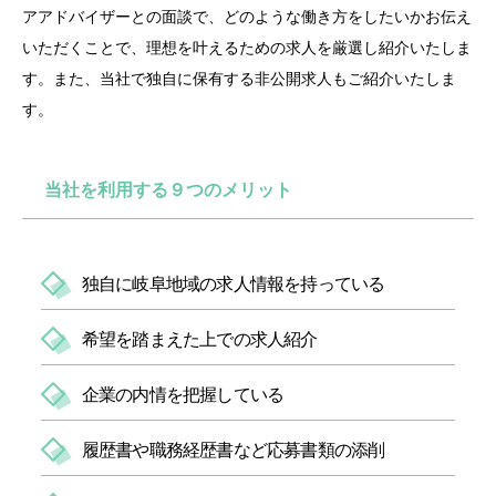
アアドバイザーとの面談で、どのような働き方をしたいかお伝え
いただくことで、理想を叶えるための求人を厳選し紹介いたしま
す。また、当社で独自に保有する非公開求人もご紹介いたしま
す。
当社を利用する９つのメリット
独自に岐阜地域の求人情報を持っている
希望を踏まえた上での求人紹介
企業の内情を把握している
履歴書や職務経歴書など応募書類の添削