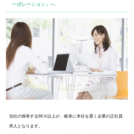
ーポレーション」へ
当社の保有する95％以上が、岐阜に本社を置く企業の正社員
求人となります。