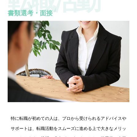
転職活動
書類選考・面接
特に転職が初めての人は、プロから受けられるアドバイスや
サポートは、転職活動をスムーズに進める上で大きなメリッ