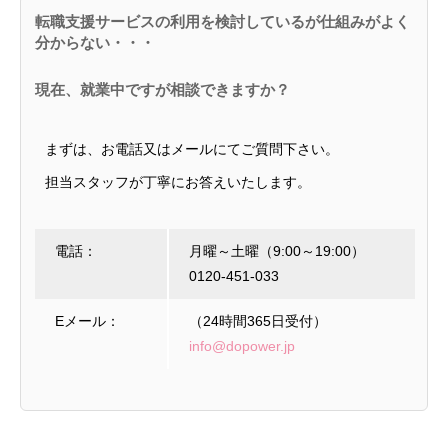
転職支援サービスの利用を検討しているが仕組みがよく
分からない・・・
現在、就業中ですが相談できますか？
まずは、お電話又はメールにてご質問下さい。
担当スタッフが丁寧にお答えいたします。
電話：
月曜～土曜（9:00～19:00）
0120-451-033
Eメール：
（24時間365日受付）
info@dopower.jp