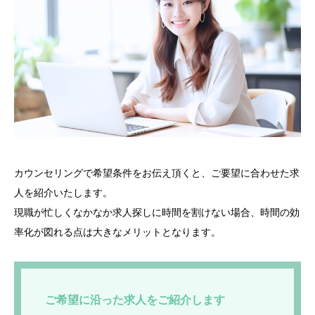
カウンセリングで希望条件をお伝え頂くと、ご要望に合わせた求
人を紹介いたします。
現職が忙しくなかなか求人探しに時間を割けない場合、時間の効
率化が図れる点は大きなメリットとなります。
ご希望に沿った求人をご紹介します