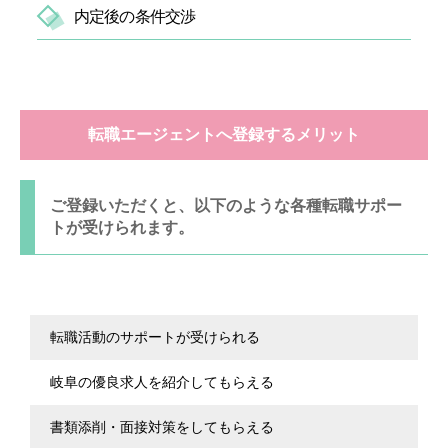
内定後の条件交渉
転職エージェントへ登録するメリット
ご登録いただくと、以下のような各種転職サポー
トが受けられます。
転職活動のサポートが受けられる
岐阜の優良求人を紹介してもらえる
書類添削・面接対策をしてもらえる