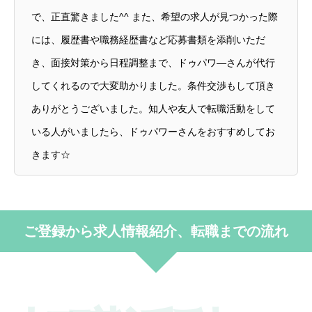
で、正直驚きました^^ また、希望の求人が見つかった際
には、履歴書や職務経歴書など応募書類を添削いただ
き、面接対策から日程調整まで、ドゥパワ―さんが代行
してくれるので大変助かりました。条件交渉もして頂き
ありがとうございました。知人や友人で転職活動をして
いる人がいましたら、ドゥパワーさんをおすすめしてお
きます☆
ご登録から求人情報紹介、転職までの流れ