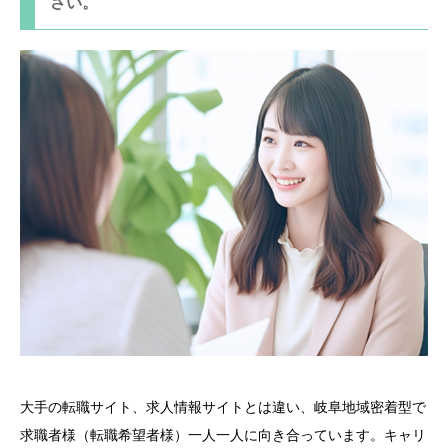
さい。
大手の転職サイト、求人情報サイトとは違い、岐阜地域密着型で
求職者様（転職希望者様）一人一人に向き合っています。キャリ