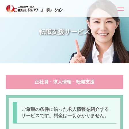
転職支援サービス
正社員・求人情報・転職支援
ご希望の条件に沿った求人情報を紹介する
サービスです。料金は一切かかりません。