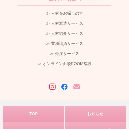
≫ 人材をお探しの方
≫ 人材派遣サービス
≫ 人材紹介サービス
≫ 業務請負サービス
≫ 外注サービス
≫ オンライン面談ROOM常設
TOP
お知らせ