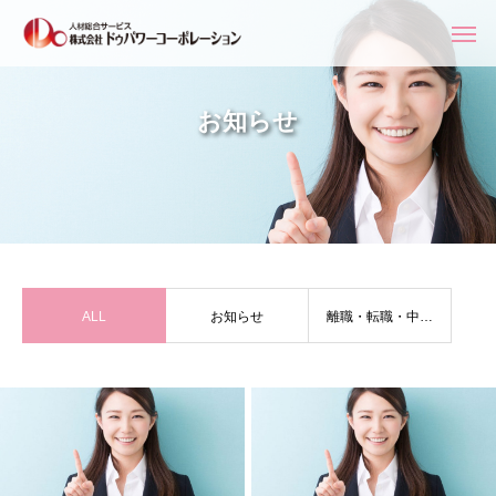
お知らせ
ALL
お知らせ
離職・転職・中途
採用