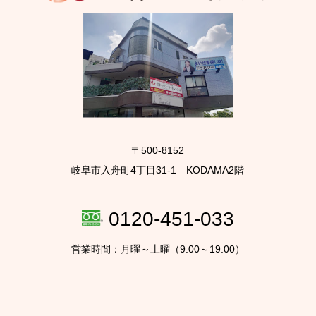
〒500-8152
岐阜市入舟町4丁目31-1 KODAMA2階
0120-451-033
営業時間：月曜～土曜（9:00～19:00）