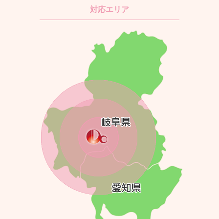
対応エリア